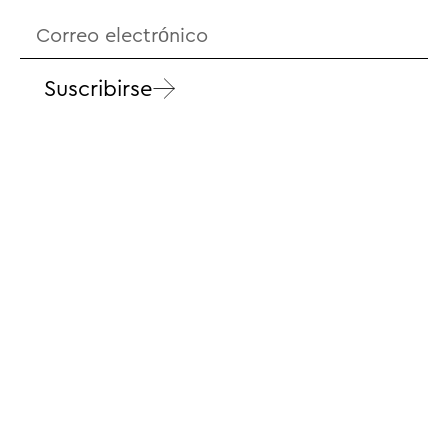
Suscribirse