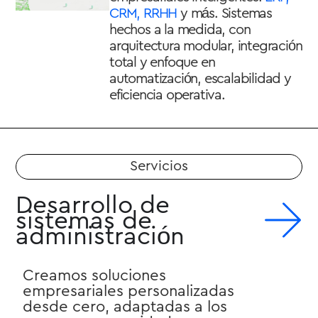
CRM, RRHH
y más. Sistemas
hechos a la medida, con
arquitectura modular, integración
total y enfoque en
automatización, escalabilidad y
eficiencia operativa.
Servicios
Desarrollo de
sistemas de
administración
Creamos soluciones
empresariales personalizadas
desde cero, adaptadas a los